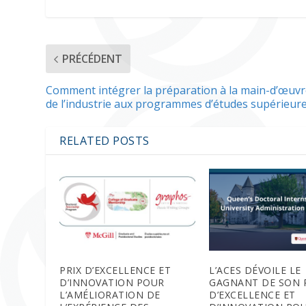
PRÉCÉDENT
Comment intégrer la préparation à la main-d’œuv
de l’industrie aux programmes d’études supérieur
RELATED POSTS
PRIX D’EXCELLENCE ET
L’ACES DÉVOILE LE
D’INNOVATION POUR
GAGNANT DE SON 
L’AMÉLIORATION DE
D’EXCELLENCE ET