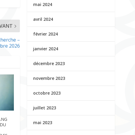
mai 2024
avril 2024
IVANT
février 2024
cherche –
bre 2026
janvier 2024
décembre 2023
novembre 2023
octobre 2023
juillet 2023
ANG
mai 2023
 DU