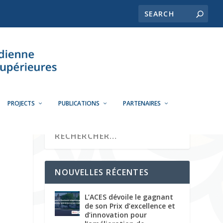
PROJECTS
PUBLICATIONS
PARTENAIRES
NOUVELLES RÉCENTES
L’ACES dévoile le gagnant
de son Prix d’excellence et
d’innovation pour