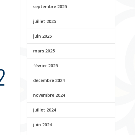
septembre 2025
juillet 2025
juin 2025
mars 2025
février 2025
décembre 2024
novembre 2024
juillet 2024
juin 2024