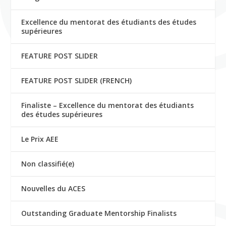
Excellence du mentorat des étudiants des études
supérieures
FEATURE POST SLIDER
FEATURE POST SLIDER (FRENCH)
Finaliste – Excellence du mentorat des étudiants
des études supérieures
Le Prix AEE
Non classifié(e)
Nouvelles du ACES
Outstanding Graduate Mentorship Finalists