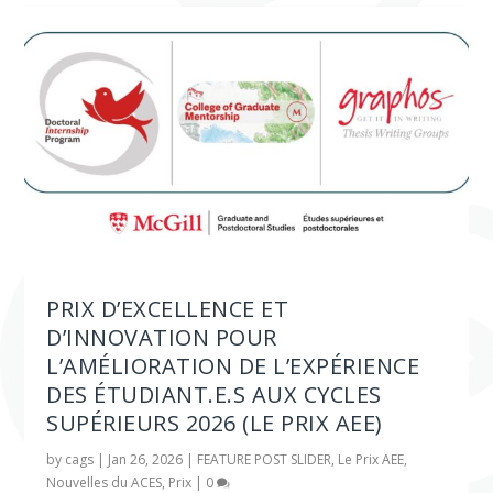
PRIX D’EXCELLENCE ET
D’INNOVATION POUR
L’AMÉLIORATION DE L’EXPÉRIENCE
DES ÉTUDIANT.E.S AUX CYCLES
SUPÉRIEURS 2026 (LE PRIX AEE)
by
cags
|
Jan 26, 2026
|
FEATURE POST SLIDER
,
Le Prix AEE
,
Nouvelles du ACES
,
Prix
|
0