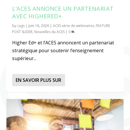
L’ACES ANNONCE UN PARTENARIAT
AVEC HIGHERED+
by
cags
|
Juin 18, 2026
|
ACES série de webinaires
,
FEATURE
POST SLIDER
,
Nouvelles du ACES
|
0
Higher Ed+ et l’ACES annoncent un partenariat
stratégique pour soutenir l’enseignement
supérieur...
EN SAVOIR PLUS SUR