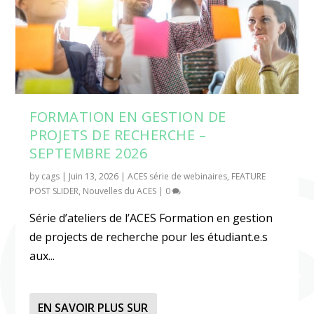
FORMATION EN GESTION DE
PROJETS DE RECHERCHE –
SEPTEMBRE 2026
by
cags
|
Juin 13, 2026
|
ACES série de webinaires
,
FEATURE
POST SLIDER
,
Nouvelles du ACES
|
0
Série d’ateliers de l’ACES Formation en gestion
de projects de recherche pour les étudiant.e.s
aux...
EN SAVOIR PLUS SUR