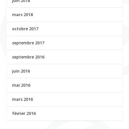
juin 2018
mars 2018
octobre 2017
septembre 2017
septembre 2016
juin 2016
mai 2016
mars 2016
février 2016