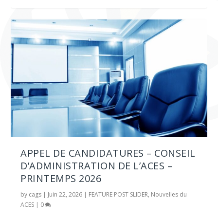
APPEL DE CANDIDATURES – CONSEIL
D’ADMINISTRATION DE L’ACES –
PRINTEMPS 2026
by
cags
|
Juin 22, 2026
|
FEATURE POST SLIDER
,
Nouvelles du
ACES
|
0