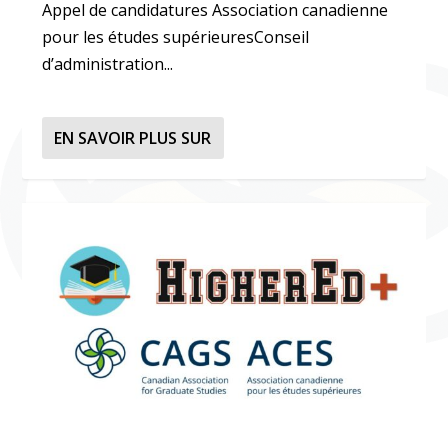
Appel de candidatures Association canadienne
pour les études supérieuresConseil
d’administration...
EN SAVOIR PLUS SUR