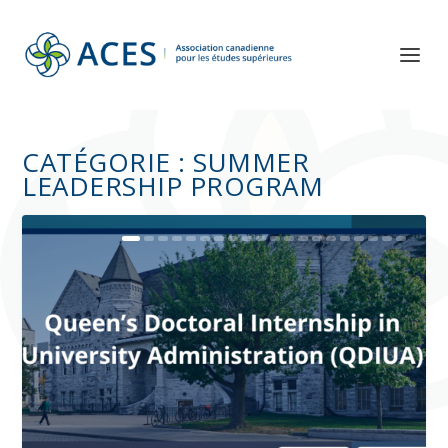
CATÉGORIE :
SUMMER
LEADERSHIP PROGRAM