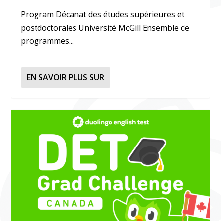
Program Décanat des études supérieures et
postdoctorales Université McGill Ensemble de
programmes...
EN SAVOIR PLUS SUR