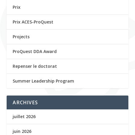
Prix
Prix ACES-ProQuest
Projects
ProQuest DDA Award
Repenser le doctorat
Summer Leadership Program
ARCHIVES
juillet 2026
juin 2026