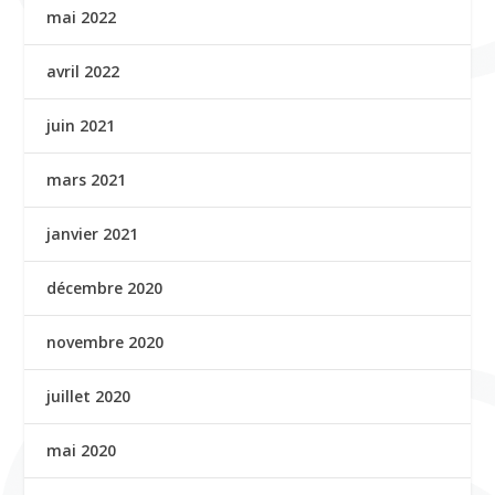
mai 2022
avril 2022
juin 2021
mars 2021
janvier 2021
décembre 2020
novembre 2020
juillet 2020
mai 2020