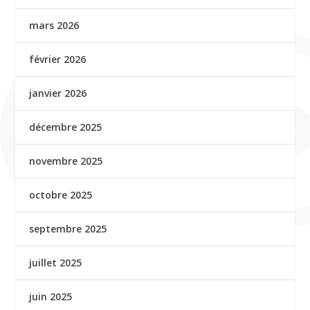
mars 2026
février 2026
janvier 2026
décembre 2025
novembre 2025
octobre 2025
septembre 2025
juillet 2025
juin 2025