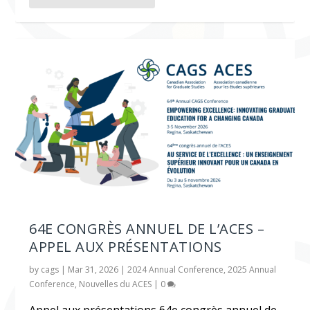
64E CONGRÈS ANNUEL DE L’ACES –
APPEL AUX PRÉSENTATIONS
by
cags
|
Mar 31, 2026
|
2024 Annual Conference
,
2025 Annual
Conference
,
Nouvelles du ACES
|
0