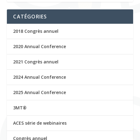
CATÉGORIES
2018 Congrès annuel
2020 Annual Conference
2021 Congrès annuel
2024 Annual Conference
2025 Annual Conference
3MT®
ACES série de webinaires
Congrès annuel