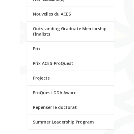
Nouvelles du ACES
Outstanding Graduate Mentorship
Finalists
Prix
Prix ACES-ProQuest
Projects
ProQuest DDA Award
Repenser le doctorat
Summer Leadership Program