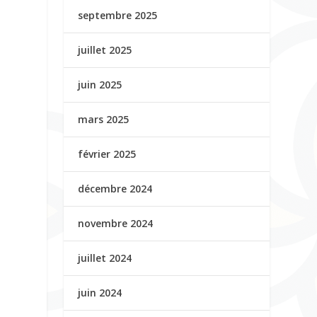
septembre 2025
juillet 2025
juin 2025
mars 2025
février 2025
décembre 2024
novembre 2024
juillet 2024
juin 2024