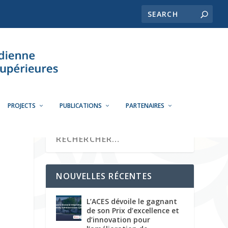
PROJECTS
PUBLICATIONS
PARTENAIRES
NOUVELLES RÉCENTES
L’ACES dévoile le gagnant
de son Prix d’excellence et
d’innovation pour