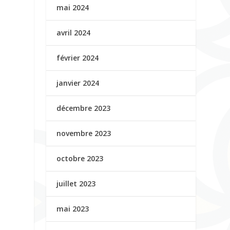
mai 2024
avril 2024
février 2024
janvier 2024
décembre 2023
novembre 2023
octobre 2023
juillet 2023
mai 2023