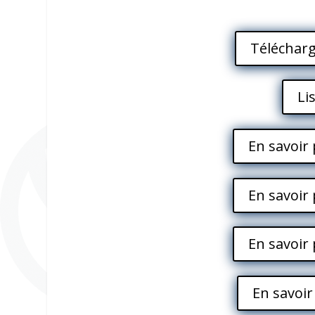
Télécharg
Li
En savoir 
En savoir 
En savoir 
En savoir