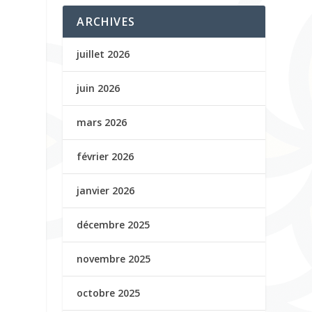
ARCHIVES
juillet 2026
juin 2026
mars 2026
février 2026
janvier 2026
décembre 2025
novembre 2025
octobre 2025