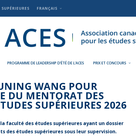
S SUPÉRIEURES
FRANÇAIS
PROGRAMME DE LEADERSHIP D’ÉTÉ DE L’ACES
PRIX ET CONCOURS
SUNING WANG POUR
CE DU MENTORAT DES
ÉTUDES SUPÉRIEURES 2026
la faculté des études supérieures ayant un dossier
ts des études supérieures sous leur supervision.