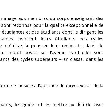
 hommage aux membres du corps enseignant des
i sont reconnus pour la qualité exceptionnelle de
 étudiantes et des étudiants dont ils dirigent les
ables inspirent leurs étudiants des cycles
e créative, à pousser leur recherche dans de
un impact positif sur l’avenir. Ils et elles sont
iants des cycles supérieurs – en classe, dans les
orat se mesure à l’aptitude du directeur ou de la
diants, les guider et les mettre au défi de viser