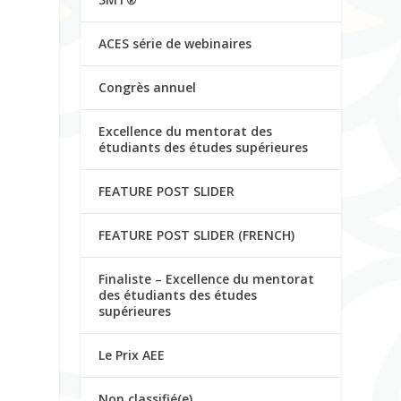
ACES série de webinaires
Congrès annuel
Excellence du mentorat des
étudiants des études supérieures
FEATURE POST SLIDER
FEATURE POST SLIDER (FRENCH)
Finaliste – Excellence du mentorat
des étudiants des études
supérieures
Le Prix AEE
Non classifié(e)