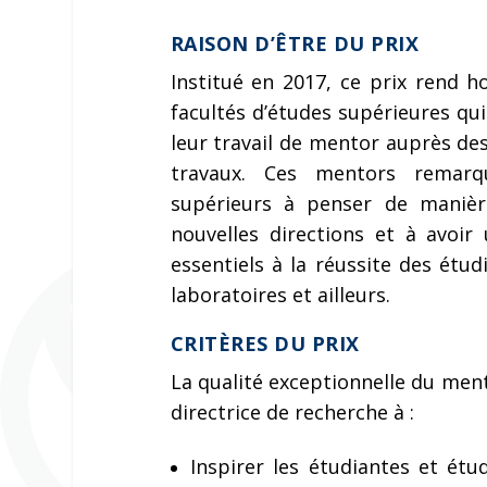
RAISON D’ÊTRE DU PRIX
Institué en 2017, ce prix rend
facultés d’études supérieures qu
leur travail de mentor auprès des
travaux. Ces mentors remarqu
supérieurs à penser de manièr
nouvelles directions et à avoir 
essentiels à la réussite des étud
laboratoires et ailleurs.
CRITÈRES DU PRIX
La qualité exceptionnelle du ment
directrice de recherche à :
Inspirer les étudiantes et étu