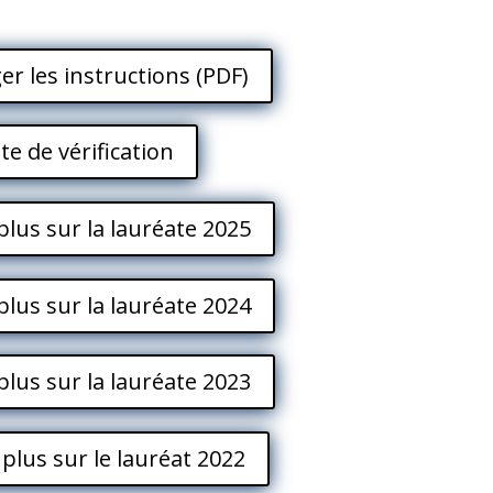
er les instructions (PDF)
ste de vérification
plus sur la lauréate 2025
plus sur la lauréate 2024
plus sur la lauréate 2023
 plus sur le lauréat 2022