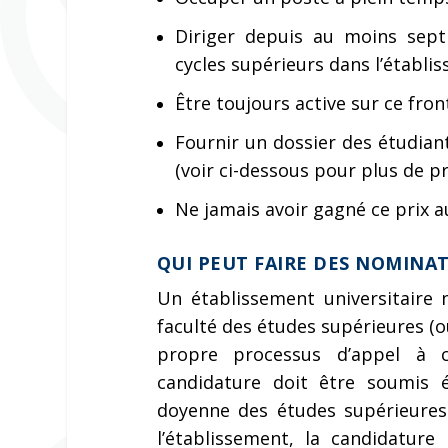
Diriger depuis au moins sept
cycles supérieurs dans l’établi
Être toujours active sur ce fron
Fournir un dossier des étudian
(voir ci-dessous pour plus de pr
Ne jamais avoir gagné ce prix 
QUI PEUT FAIRE DES NOMINA
Un établissement universitaire 
faculté des études supérieures (ou
propre processus d’appel à c
candidature doit être soumis 
doyenne des études supérieures (
l’établissement, la candidatu