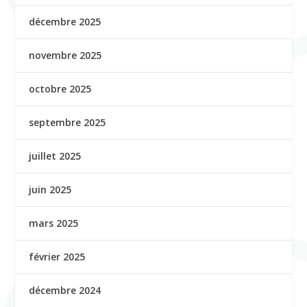
décembre 2025
novembre 2025
octobre 2025
septembre 2025
juillet 2025
juin 2025
mars 2025
février 2025
décembre 2024