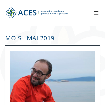
MOIS :
MAI 2019