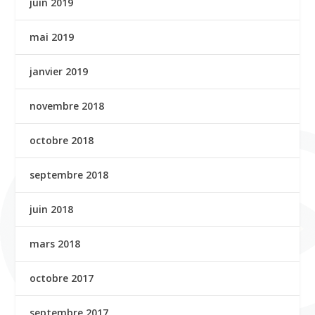
juin 2019
mai 2019
janvier 2019
novembre 2018
octobre 2018
septembre 2018
juin 2018
mars 2018
octobre 2017
septembre 2017