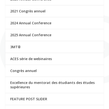
2021 Congrès annuel
2024 Annual Conference
2025 Annual Conference
3MT®
ACES série de webinaires
Congrès annuel
Excellence du mentorat des étudiants des études
supérieures
FEATURE POST SLIDER