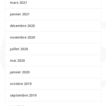
mars 2021
janvier 2021
décembre 2020
novembre 2020
juillet 2020
mai 2020
janvier 2020
octobre 2019
septembre 2019