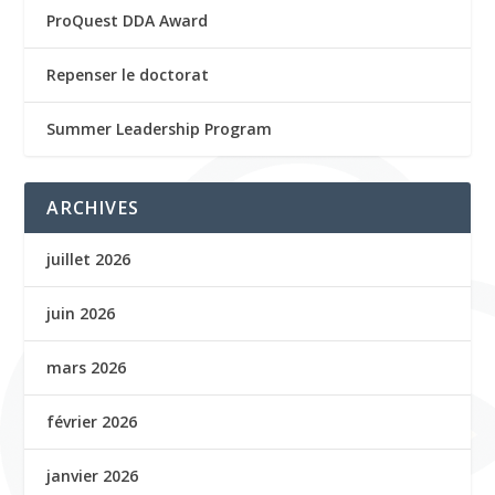
ProQuest DDA Award
Repenser le doctorat
Summer Leadership Program
ARCHIVES
juillet 2026
juin 2026
mars 2026
février 2026
janvier 2026