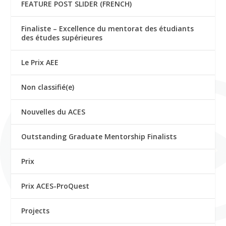
FEATURE POST SLIDER (FRENCH)
Finaliste – Excellence du mentorat des étudiants
des études supérieures
Le Prix AEE
Non classifié(e)
Nouvelles du ACES
Outstanding Graduate Mentorship Finalists
Prix
Prix ACES-ProQuest
Projects