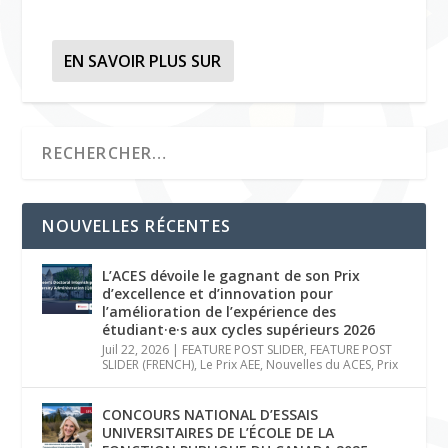
EN SAVOIR PLUS SUR
NOUVELLES RÉCENTES
L’ACES dévoile le gagnant de son Prix
d’excellence et d’innovation pour
l’amélioration de l’expérience des
étudiant·e·s aux cycles supérieurs 2026
Juil 22, 2026
|
FEATURE POST SLIDER
,
FEATURE POST
SLIDER (FRENCH)
,
Le Prix AEE
,
Nouvelles du ACES
,
Prix
CONCOURS NATIONAL D’ESSAIS
UNIVERSITAIRES DE L’ÉCOLE DE LA