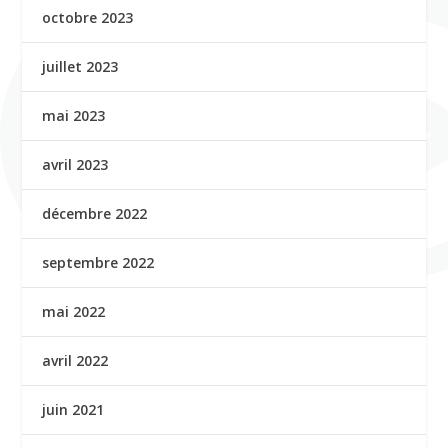
octobre 2023
juillet 2023
mai 2023
avril 2023
décembre 2022
septembre 2022
mai 2022
avril 2022
juin 2021