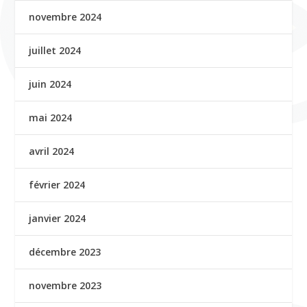
novembre 2024
juillet 2024
juin 2024
mai 2024
avril 2024
février 2024
janvier 2024
décembre 2023
novembre 2023