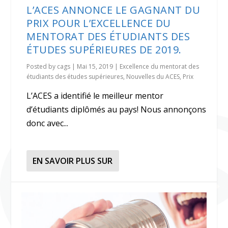
L’ACES ANNONCE LE GAGNANT DU
PRIX POUR L’EXCELLENCE DU
MENTORAT DES ÉTUDIANTS DES
ÉTUDES SUPÉRIEURES DE 2019.
Posted by
cags
|
Mai 15, 2019
|
Excellence du mentorat des
étudiants des études supérieures
,
Nouvelles du ACES
,
Prix
L’ACES a identifié le meilleur mentor
d’étudiants diplômés au pays! Nous annonçons
donc avec...
EN SAVOIR PLUS SUR