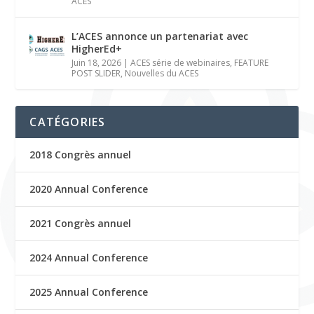
ACES
L’ACES annonce un partenariat avec
HigherEd+
Juin 18, 2026
|
ACES série de webinaires
,
FEATURE
POST SLIDER
,
Nouvelles du ACES
CATÉGORIES
2018 Congrès annuel
2020 Annual Conference
2021 Congrès annuel
2024 Annual Conference
2025 Annual Conference