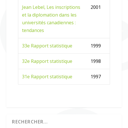
Jean Lebel, Les inscriptions
2001
et la diplomation dans les
universités canadiennes :
tendances
33e Rapport statistique
1999
32e Rapport statistique
1998
31e Rapport statistique
1997