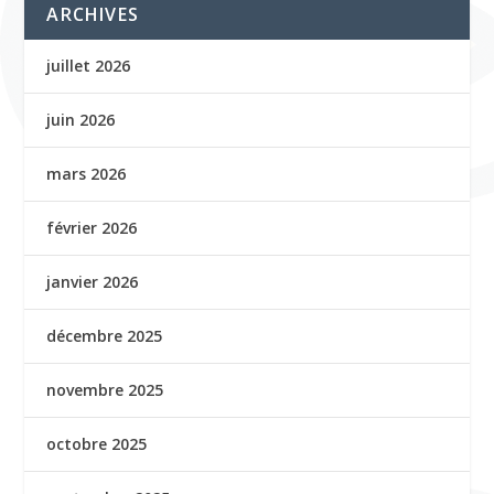
ARCHIVES
juillet 2026
juin 2026
mars 2026
février 2026
janvier 2026
décembre 2025
novembre 2025
octobre 2025