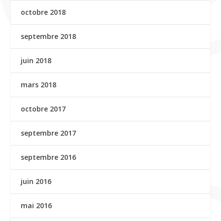
octobre 2018
septembre 2018
juin 2018
mars 2018
octobre 2017
septembre 2017
septembre 2016
juin 2016
mai 2016