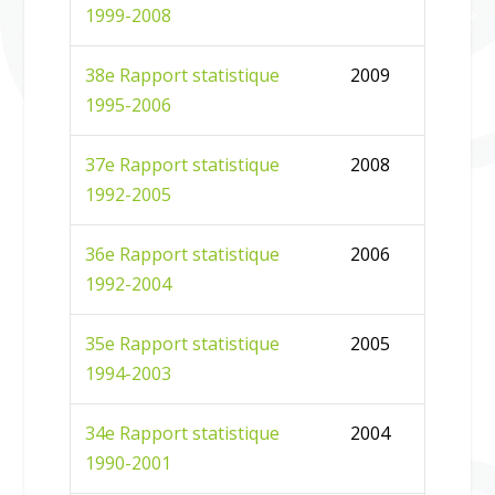
1999-2008
38e Rapport statistique
2009
1995-2006
37e Rapport statistique
2008
1992-2005
36e Rapport statistique
2006
1992-2004
35e Rapport statistique
2005
1994-2003
34e Rapport statistique
2004
1990-2001