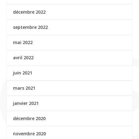
décembre 2022
septembre 2022
mai 2022
avril 2022
juin 2021
mars 2021
janvier 2021
décembre 2020
novembre 2020