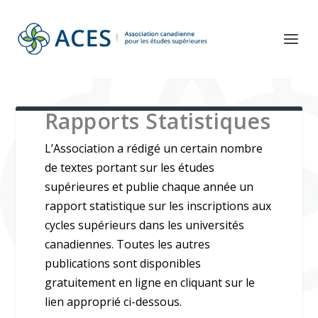
Rapports Statistiques
L’Association a rédigé un certain nombre
de textes portant sur les études
supérieures et publie chaque année un
rapport statistique sur les inscriptions aux
cycles supérieurs dans les universités
canadiennes. Toutes les autres
publications sont disponibles
gratuitement en ligne en cliquant sur le
lien approprié ci-dessous.