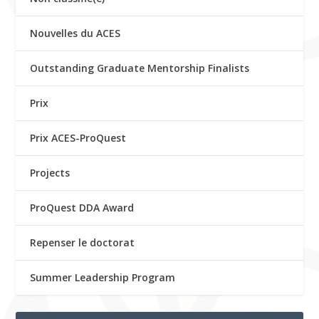
Nouvelles du ACES
Outstanding Graduate Mentorship Finalists
Prix
Prix ACES-ProQuest
Projects
ProQuest DDA Award
Repenser le doctorat
Summer Leadership Program