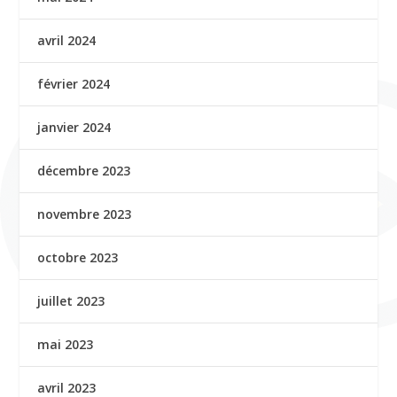
avril 2024
février 2024
janvier 2024
décembre 2023
novembre 2023
octobre 2023
juillet 2023
mai 2023
avril 2023