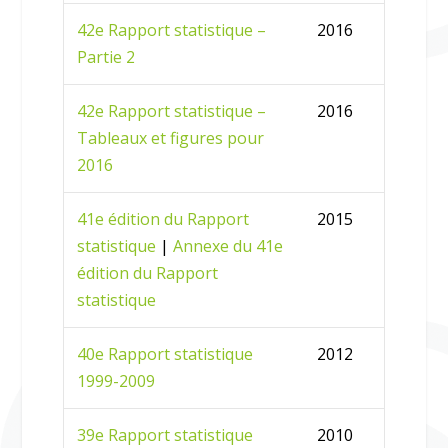
42e Rapport statistique –
2016
Partie 2
42e Rapport statistique –
2016
Tableaux et figures pour
2016
41e édition du Rapport
2015
statistique
|
Annexe du 41e
édition du Rapport
statistique
40e Rapport statistique
2012
1999-2009
39e Rapport statistique
2010