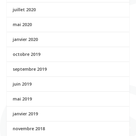
juillet 2020
mai 2020
janvier 2020
octobre 2019
septembre 2019
juin 2019
mai 2019
janvier 2019
novembre 2018