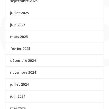
septembre 2025
juillet 2025
juin 2025
mars 2025
février 2025
décembre 2024
novembre 2024
juillet 2024
juin 2024
mai 2024