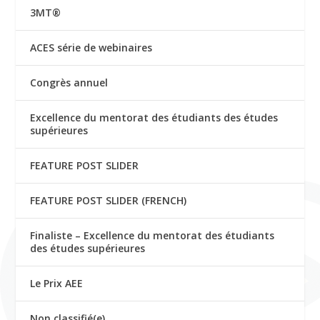
3MT®
ACES série de webinaires
Congrès annuel
Excellence du mentorat des étudiants des études
supérieures
FEATURE POST SLIDER
FEATURE POST SLIDER (FRENCH)
Finaliste – Excellence du mentorat des étudiants
des études supérieures
Le Prix AEE
Non classifié(e)