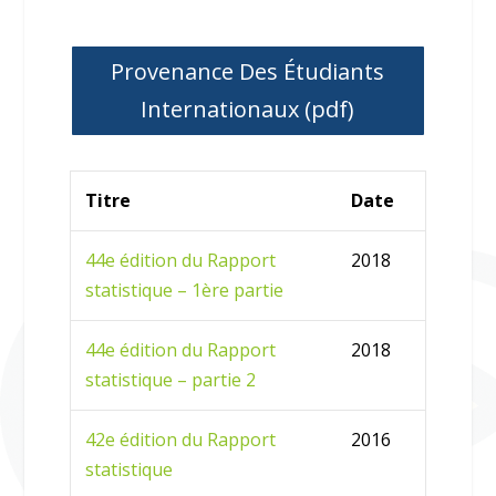
Provenance Des Étudiants
Internationaux (pdf)
Titre
Date
44e édition du Rapport
2018
statistique – 1ère partie
44e édition du Rapport
2018
statistique – partie 2
42e édition du Rapport
2016
statistique