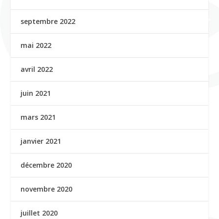
septembre 2022
mai 2022
avril 2022
juin 2021
mars 2021
janvier 2021
décembre 2020
novembre 2020
juillet 2020