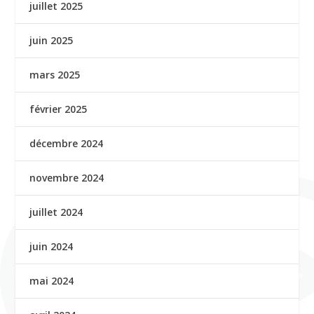
juillet 2025
juin 2025
mars 2025
février 2025
décembre 2024
novembre 2024
juillet 2024
juin 2024
mai 2024