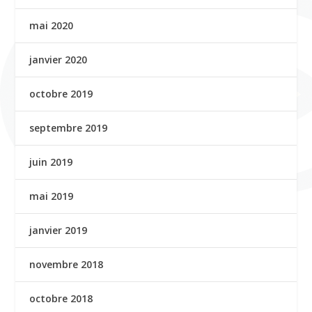
mai 2020
janvier 2020
octobre 2019
septembre 2019
juin 2019
mai 2019
janvier 2019
novembre 2018
octobre 2018