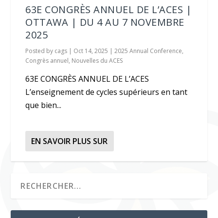
63E CONGRÈS ANNUEL DE L’ACES |
OTTAWA | DU 4 AU 7 NOVEMBRE
2025
Posted by
cags
|
Oct 14, 2025
|
2025 Annual Conference
,
Congrès annuel
,
Nouvelles du ACES
63E CONGRÈS ANNUEL DE L’ACES
L’enseignement de cycles supérieurs en tant
que bien...
EN SAVOIR PLUS SUR