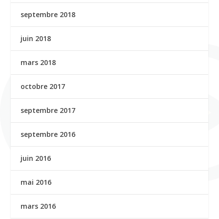
septembre 2018
juin 2018
mars 2018
octobre 2017
septembre 2017
septembre 2016
juin 2016
mai 2016
mars 2016