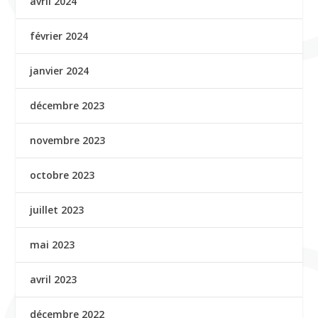
avril 2024
février 2024
janvier 2024
décembre 2023
novembre 2023
octobre 2023
juillet 2023
mai 2023
avril 2023
décembre 2022