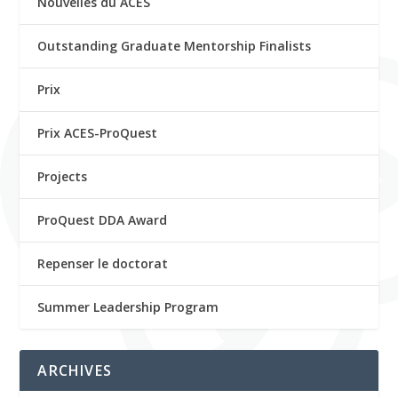
Nouvelles du ACES
Outstanding Graduate Mentorship Finalists
Prix
Prix ACES-ProQuest
Projects
ProQuest DDA Award
Repenser le doctorat
Summer Leadership Program
ARCHIVES