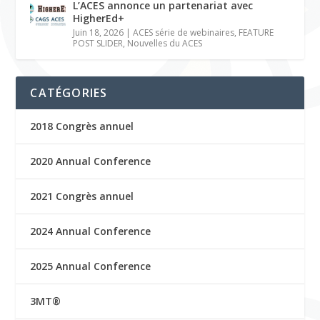
L’ACES annonce un partenariat avec
HigherEd+
Juin 18, 2026
|
ACES série de webinaires
,
FEATURE
POST SLIDER
,
Nouvelles du ACES
CATÉGORIES
2018 Congrès annuel
2020 Annual Conference
2021 Congrès annuel
2024 Annual Conference
2025 Annual Conference
3MT®