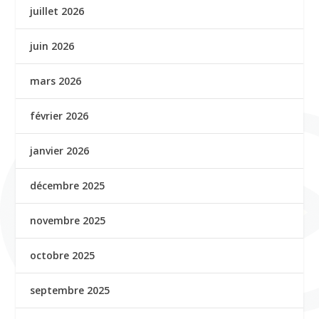
juillet 2026
juin 2026
mars 2026
février 2026
janvier 2026
décembre 2025
novembre 2025
octobre 2025
septembre 2025