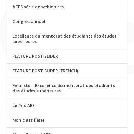
ACES série de webinaires
Congrès annuel
Excellence du mentorat des étudiants des études
supérieures
FEATURE POST SLIDER
FEATURE POST SLIDER (FRENCH)
Finaliste – Excellence du mentorat des étudiants
des études supérieures
Le Prix AEE
Non classifié(e)