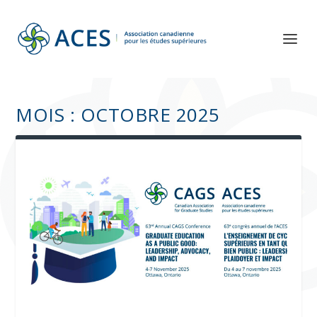
MOIS :
OCTOBRE 2025