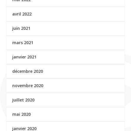
avril 2022
juin 2021
mars 2021
janvier 2021
décembre 2020
novembre 2020
juillet 2020
mai 2020
janvier 2020