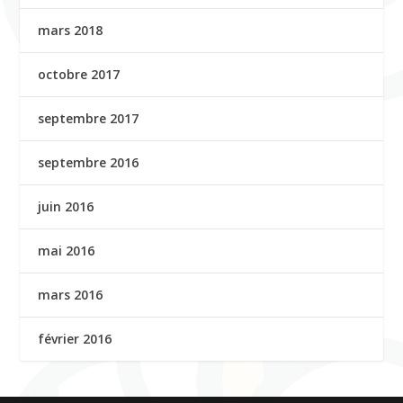
mars 2018
octobre 2017
septembre 2017
septembre 2016
juin 2016
mai 2016
mars 2016
février 2016