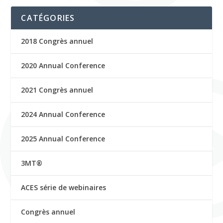
CATÉGORIES
2018 Congrès annuel
2020 Annual Conference
2021 Congrès annuel
2024 Annual Conference
2025 Annual Conference
3MT®
ACES série de webinaires
Congrès annuel