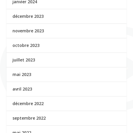
janvier 2024
décembre 2023
novembre 2023
octobre 2023
juillet 2023
mai 2023
avril 2023
décembre 2022
septembre 2022
mai 2022