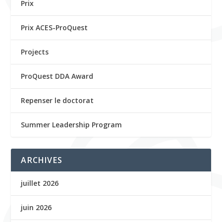
Prix
Prix ACES-ProQuest
Projects
ProQuest DDA Award
Repenser le doctorat
Summer Leadership Program
ARCHIVES
juillet 2026
juin 2026