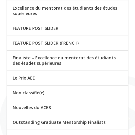
Excellence du mentorat des étudiants des études
supérieures
FEATURE POST SLIDER
FEATURE POST SLIDER (FRENCH)
Finaliste – Excellence du mentorat des étudiants
des études supérieures
Le Prix AEE
Non classifié(e)
Nouvelles du ACES
Outstanding Graduate Mentorship Finalists