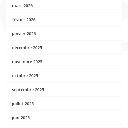
mars 2026
février 2026
janvier 2026
décembre 2025
novembre 2025
octobre 2025
septembre 2025
juillet 2025
juin 2025