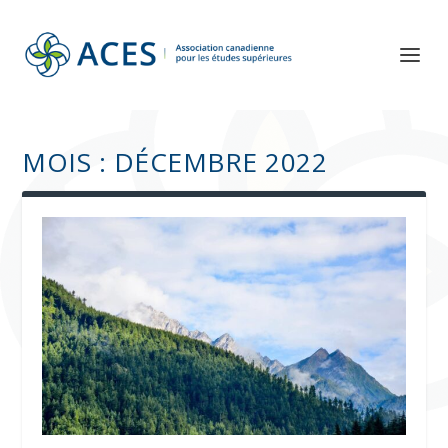
MOIS :
DÉCEMBRE 2022