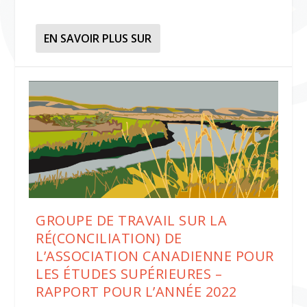
EN SAVOIR PLUS SUR
GROUPE DE TRAVAIL SUR LA
RÉ(CONCILIATION) DE
L’ASSOCIATION CANADIENNE POUR
LES ÉTUDES SUPÉRIEURES –
RAPPORT POUR L’ANNÉE 2022