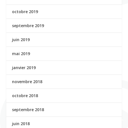
octobre 2019
septembre 2019
juin 2019
mai 2019
janvier 2019
novembre 2018
octobre 2018
septembre 2018
juin 2018