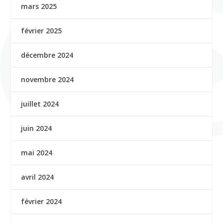
mars 2025
février 2025
décembre 2024
novembre 2024
juillet 2024
juin 2024
mai 2024
avril 2024
février 2024