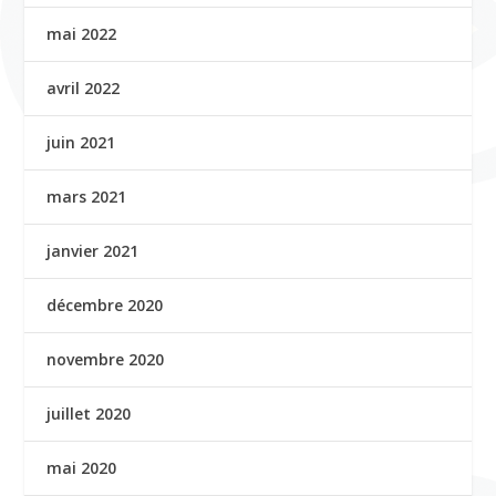
mai 2022
avril 2022
juin 2021
mars 2021
janvier 2021
décembre 2020
novembre 2020
juillet 2020
mai 2020