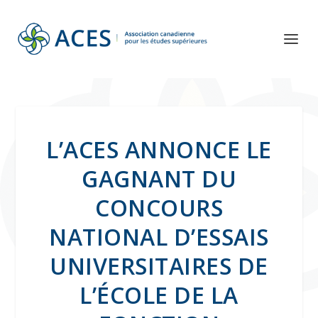
L’ACES ANNONCE LE
GAGNANT DU
CONCOURS
NATIONAL D’ESSAIS
UNIVERSITAIRES DE
L’ÉCOLE DE LA