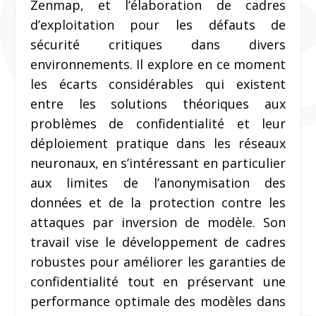
Zenmap, et l’élaboration de cadres
d’exploitation pour les défauts de
sécurité critiques dans divers
environnements. Il explore en ce moment
les écarts considérables qui existent
entre les solutions théoriques aux
problèmes de confidentialité et leur
déploiement pratique dans les réseaux
neuronaux, en s’intéressant en particulier
aux limites de l’anonymisation des
données et de la protection contre les
attaques par inversion de modèle. Son
travail vise le développement de cadres
robustes pour améliorer les garanties de
confidentialité tout en préservant une
performance optimale des modèles dans