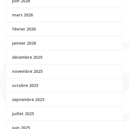
juin 2026
mars 2026
février 2026
janvier 2026
décembre 2025
novembre 2025
octobre 2025
septembre 2025
juillet 2025
juin 2025