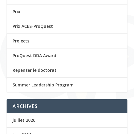
Prix
Prix ACES-ProQuest
Projects
ProQuest DDA Award
Repenser le doctorat
Summer Leadership Program
ARCHIVES
juillet 2026