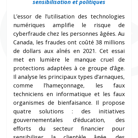
sensibilisation et politiques
L’essor de l’utilisation des technologies
numériques amplifie le risque de
cyberfraude chez les personnes âgées. Au
Canada, les fraudes ont coûté 38 millions
de dollars aux aînés en 2021. Cet essai
met en lumière le manque cruel de
protections adaptées à ce groupe d’âge.
Il analyse les principaux types d’arnaques,
comme l’hameçonnage, les faux
techniciens en informatique et les faux
organismes de bienfaisance. Il propose
quatre solutions : des initiatives
gouvernementales d’éducation, des
efforts du secteur financier pour
sensibiliser la clientèle âgée, des