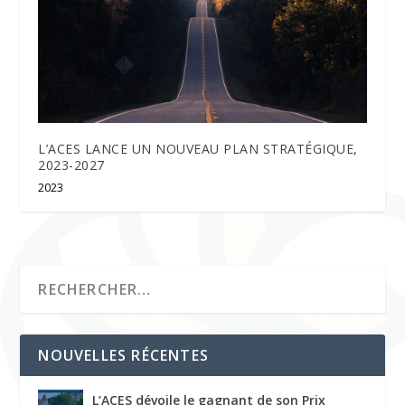
L’ACES LANCE UN NOUVEAU PLAN STRATÉGIQUE,
2023-2027
2023
NOUVELLES RÉCENTES
L’ACES dévoile le gagnant de son Prix