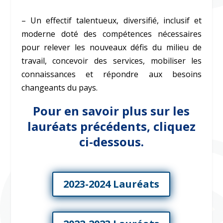
– Un effectif talentueux, diversifié, inclusif et
moderne doté des compétences nécessaires
pour relever les nouveaux défis du milieu de
travail, concevoir des services, mobiliser les
connaissances et répondre aux besoins
changeants du pays.
Pour en savoir plus sur les
lauréats précédents, cliquez
ci-dessous.
2023-2024 Lauréats