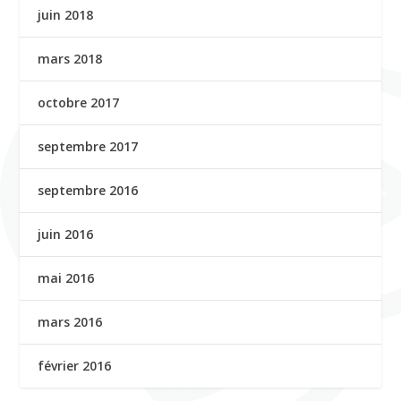
juin 2018
mars 2018
octobre 2017
septembre 2017
septembre 2016
juin 2016
mai 2016
mars 2016
février 2016