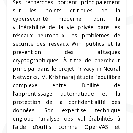
Ses recherches portent principalement
sur les points critiques de la
cybersécurité moderne, dont la
vulnérabilité de la vie privée dans les
réseaux neuronaux, les problèmes de
sécurité des réseaux WiFi publics et la
prévention des attaques
cryptographiques. À titre de chercheur
principal dans le projet Privacy in Neural
Networks, M. Krishnaraj étudie l’équilibre
complexe entre l’utilité de
l’apprentissage automatique et la
protection de la confidentialité des
données. Son expertise technique
englobe l’analyse des vulnérabilités à
l’aide d’outils comme OpenVAS et