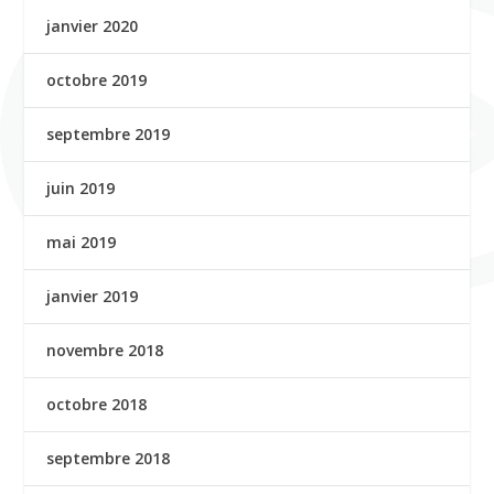
janvier 2020
octobre 2019
septembre 2019
juin 2019
mai 2019
janvier 2019
novembre 2018
octobre 2018
septembre 2018