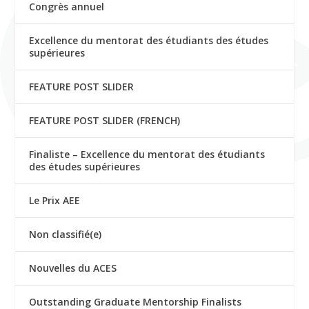
Congrès annuel
Excellence du mentorat des étudiants des études
supérieures
FEATURE POST SLIDER
FEATURE POST SLIDER (FRENCH)
Finaliste – Excellence du mentorat des étudiants
des études supérieures
Le Prix AEE
Non classifié(e)
Nouvelles du ACES
Outstanding Graduate Mentorship Finalists