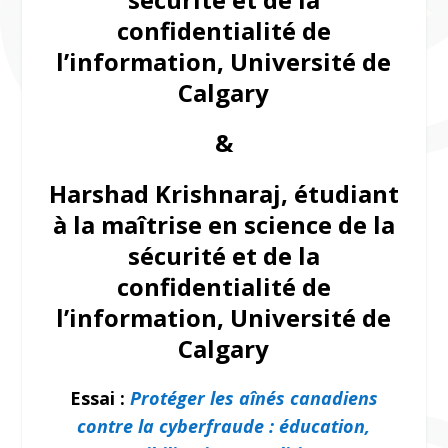
confidentialité de
l’information,
Université de
Calgary
&
Harshad Krishnaraj, étudiant
à la maîtrise en science de la
sécurité et de la
confidentialité de
l’information,
Université de
Calgary
Essai :
Protéger les aînés canadiens
contre la cyberfraude : éducation,