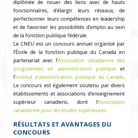
diplômée de nouer des liens avec de hauts
fonctionnaires, d’élargir leurs réseaux, de
perfectionner leurs compétences en leadership
et de favoriser les possibilités d’emploi au sein
de la fonction publique fédérale.
Le CNEU est un concours annuel organisé par
l’École de la fonction publique du Canada en
partenariat avec l’
Association canadienne des
programmes en administration publique
et
l’
Institut d’administration publique du Canada
.
Le concours est également soutenu par divers
établissements et associations d’enseignement
supérieur canadiens, dont l’
Association
canadienne pour les études supérieures
.
RÉSULTATS ET AVANTAGES DU
CONCOURS