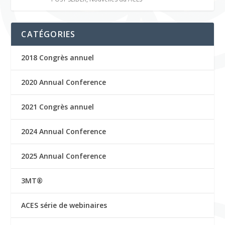
CATÉGORIES
2018 Congrès annuel
2020 Annual Conference
2021 Congrès annuel
2024 Annual Conference
2025 Annual Conference
3MT®
ACES série de webinaires