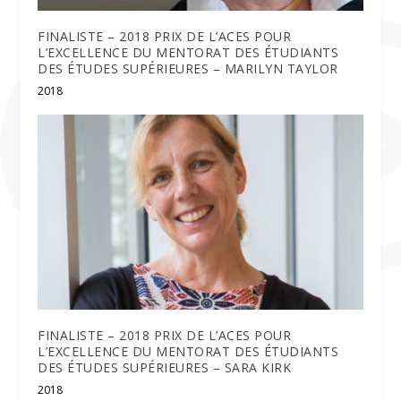
FINALISTE – 2018 PRIX DE L’ACES POUR
L’EXCELLENCE DU MENTORAT DES ÉTUDIANTS
DES ÉTUDES SUPÉRIEURES – MARILYN TAYLOR
2018
FINALISTE – 2018 PRIX DE L’ACES POUR
L’EXCELLENCE DU MENTORAT DES ÉTUDIANTS
DES ÉTUDES SUPÉRIEURES – SARA KIRK
2018