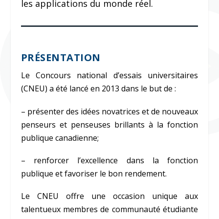
les applications du monde réel.
PRÉSENTATION
Le Concours national d’essais universitaires
(CNEU) a été lancé en 2013 dans le but de :
– présenter des idées novatrices et de nouveaux
penseurs et penseuses brillants à la fonction
publique canadienne;
– renforcer l’excellence dans la fonction
publique et favoriser le bon rendement.
Le CNEU offre une occasion unique aux
talentueux membres de communauté étudiante