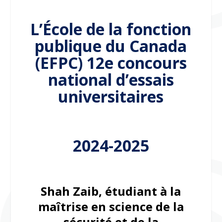
L’École de la fonction
publique du Canada
(EFPC) 12e concours
national d’essais
universitaires
2024-2025
Shah Zaib, étudiant à la
maîtrise en science de la
sécurité et de la