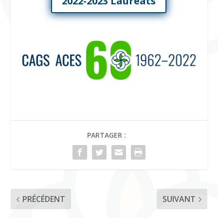
2022-2023 Lauréats
PARTAGER :
PRÉCÉDENT
SUIVANT