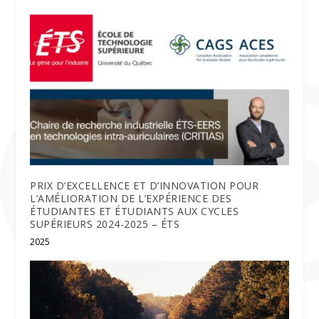
PRIX D’EXCELLENCE ET D’INNOVATION POUR
L’AMÉLIORATION DE L’EXPÉRIENCE DES
ÉTUDIANTES ET ÉTUDIANTS AUX CYCLES
SUPÉRIEURS 2024-2025 – ÉTS
2025