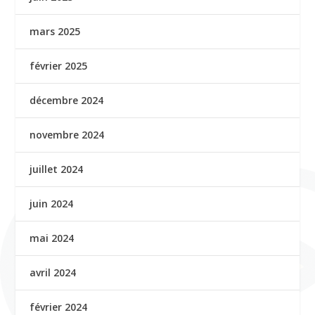
mars 2025
février 2025
décembre 2024
novembre 2024
juillet 2024
juin 2024
mai 2024
avril 2024
février 2024