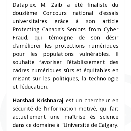
Dataplex. M. Zaib a été finaliste du
douzième Concours national d’essais
universitaires grâce à son article
Protecting Canada’s Seniors from Cyber
Fraud, qui témoigne de son désir
d’améliorer les protections numériques
pour les populations vulnérables. Il
souhaite favoriser l’établissement des
cadres numériques sûrs et équitables en
misant sur les politiques, la technologie
et l’éducation.
Harshad Krishnaraj
est un chercheur en
sécurité de l’information motivé, qui fait
actuellement une maîtrise ès science
dans ce domaine à l’Université de Calgary.