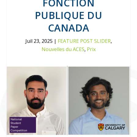
FONCTION
PUBLIQUE DU
CANADA
Juil 23, 2025
|
FEATURE POST SLIDER
,
Nouvelles du ACES
,
Prix