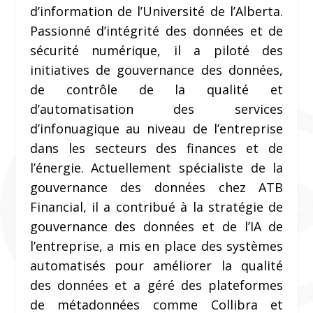
d’information de l’Université de l’Alberta.
Passionné d’intégrité des données et de
sécurité numérique, il a piloté des
initiatives de gouvernance des données,
de contrôle de la qualité et
d’automatisation des services
d’infonuagique au niveau de l’entreprise
dans les secteurs des finances et de
l’énergie. Actuellement spécialiste de la
gouvernance des données chez ATB
Financial, il a contribué à la stratégie de
gouvernance des données et de l’IA de
l’entreprise, a mis en place des systèmes
automatisés pour améliorer la qualité
des données et a géré des plateformes
de métadonnées comme Collibra et