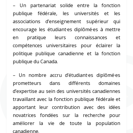
– Un partenariat solide entre la fonction
publique fédérale, les universités et les
associations d’enseignement supérieur qui
encourage les étudiant·es diplômé·es à mettre
en pratique leurs connaissances et
compétences universitaires pour éclairer la
politique publique canadienne et la fonction
publique du Canada.
– Un nombre accru d’étudiant·es diplômé·es
prometteurs dans différents domaines
d’expertise au sein des universités canadiennes
travaillant avec la fonction publique fédérale et
apportant leur contribution avec des idées
novatrices fondées sur la recherche pour
améliorer la vie de toute la population
canadienne.