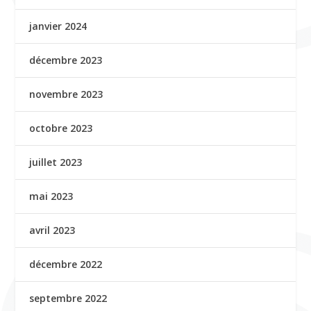
janvier 2024
décembre 2023
novembre 2023
octobre 2023
juillet 2023
mai 2023
avril 2023
décembre 2022
septembre 2022