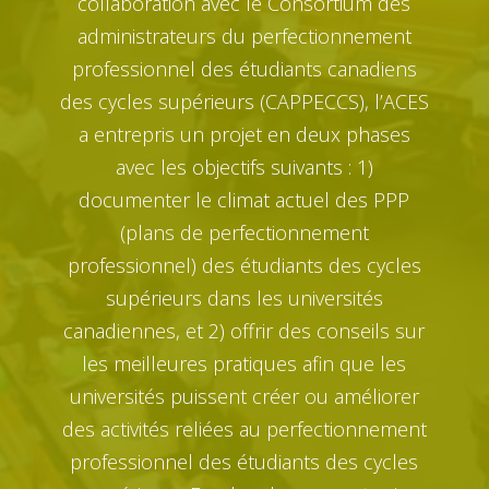
collaboration avec le Consortium des
administrateurs du perfectionnement
professionnel des étudiants canadiens
des cycles supérieurs (CAPPECCS), l’ACES
a entrepris un projet en deux phases
avec les objectifs suivants : 1)
documenter le climat actuel des PPP
(plans de perfectionnement
professionnel) des étudiants des cycles
supérieurs dans les universités
canadiennes, et 2) offrir des conseils sur
les meilleures pratiques afin que les
universités puissent créer ou améliorer
des activités reliées au perfectionnement
professionnel des étudiants des cycles