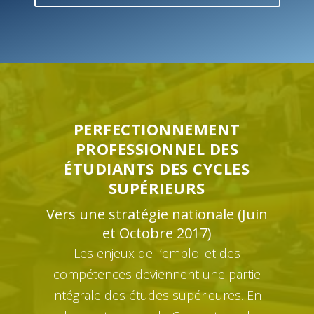
PERFECTIONNEMENT
PROFESSIONNEL DES
ÉTUDIANTS DES CYCLES
SUPÉRIEURS
Vers une stratégie nationale (Juin
et Octobre 2017)
Les enjeux de l’emploi et des
compétences deviennent une partie
intégrale des études supérieures. En